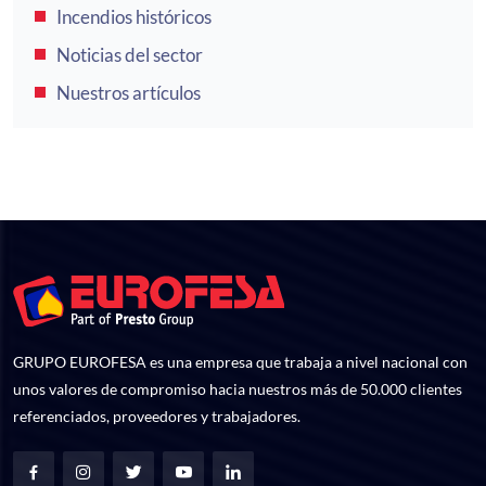
Incendios históricos
Noticias del sector
Nuestros artículos
GRUPO EUROFESA es una empresa que trabaja a nivel nacional con
unos valores de compromiso hacia nuestros más de 50.000 clientes
referenciados, proveedores y trabajadores.