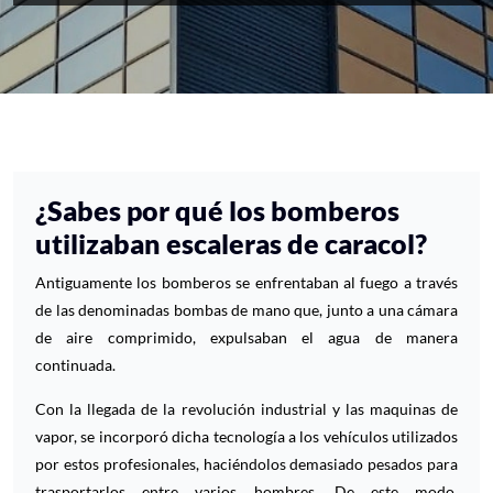
¿Sabes por qué los bomberos
utilizaban escaleras de caracol?
Antiguamente los bomberos se enfrentaban al fuego a través
de las denominadas bombas de mano que, junto a una cámara
de aire comprimido, expulsaban el agua de manera
continuada.
Con la llegada de la revolución industrial y las maquinas de
vapor, se incorporó dicha tecnología a los vehículos utilizados
por estos profesionales, haciéndolos demasiado pesados para
trasportarlos entre varios hombres. De este modo,