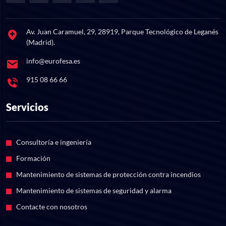
Av. Juan Caramuel, 29, 28919, Parque Tecnológico de Leganés
(Madrid).
info@eurofesa.es
915 08 66 66
Servicios
Consultoría e ingeniería
Formación
Mantenimiento de sistemas de protección contra incendios
Mantenimiento de sistemas de seguridad y alarma
Contacte con nosotros