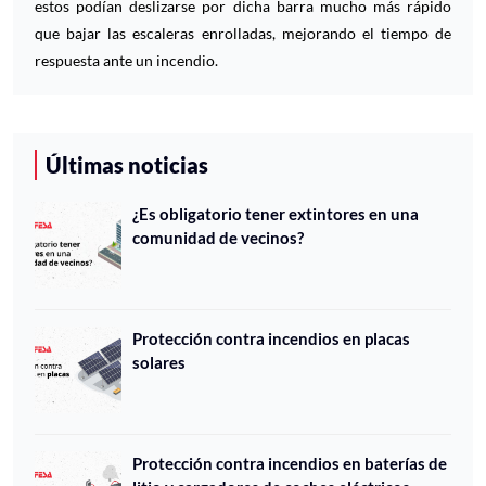
estos podían deslizarse por dicha barra mucho más rápido
que bajar las escaleras enrolladas, mejorando el tiempo de
respuesta ante un incendio.
Últimas noticias
¿Es obligatorio tener extintores en una
comunidad de vecinos?
Protección contra incendios en placas
solares
Protección contra incendios en baterías de