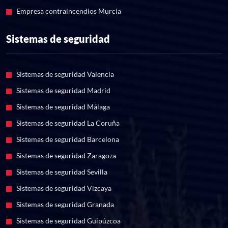
Empresa contraincendios Murcia
Sistemas de seguridad
Sistemas de seguridad Valencia
Sistemas de seguridad Madrid
Sistemas de seguridad Málaga
Sistemas de seguridad La Coruña
Sistemas de seguridad Barcelona
Sistemas de seguridad Zaragoza
Sistemas de seguridad Sevilla
Sistemas de seguridad Vizcaya
Sistemas de seguridad Granada
Sistemas de seguridad Guipúzcoa