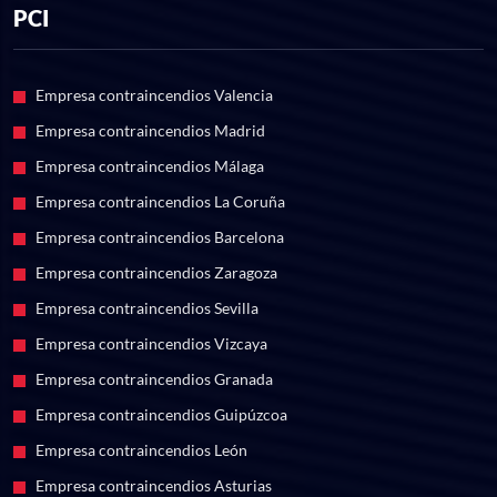
PCI
Empresa contraincendios Valencia
Empresa contraincendios Madrid
Empresa contraincendios Málaga
Empresa contraincendios La Coruña
Empresa contraincendios Barcelona
Empresa contraincendios Zaragoza
Empresa contraincendios Sevilla
Empresa contraincendios Vizcaya
Empresa contraincendios Granada
Empresa contraincendios Guipúzcoa
Empresa contraincendios León
Empresa contraincendios Asturias