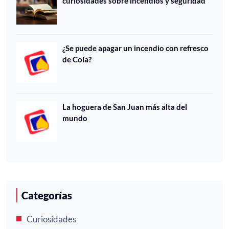
curiosidades sobre incendios y seguridad
¿Se puede apagar un incendio con refresco
de Cola?
La hoguera de San Juan más alta del
mundo
Categorías
Curiosidades