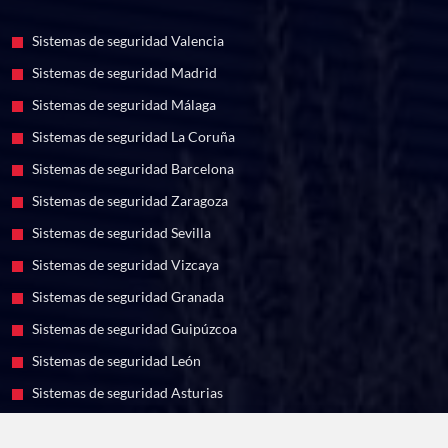
Sistemas de seguridad Valencia
Sistemas de seguridad Madrid
Sistemas de seguridad Málaga
Sistemas de seguridad La Coruña
Sistemas de seguridad Barcelona
Sistemas de seguridad Zaragoza
Sistemas de seguridad Sevilla
Sistemas de seguridad Vizcaya
Sistemas de seguridad Granada
Sistemas de seguridad Guipúzcoa
Sistemas de seguridad León
Sistemas de seguridad Asturias
Sistemas de seguridad Murcia