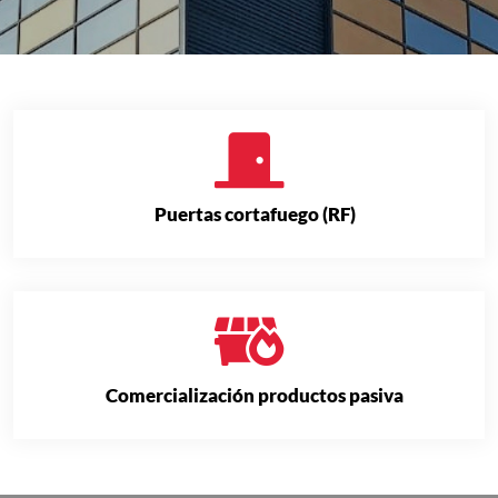
Puertas cortafuego (RF)
Comercialización productos pasiva