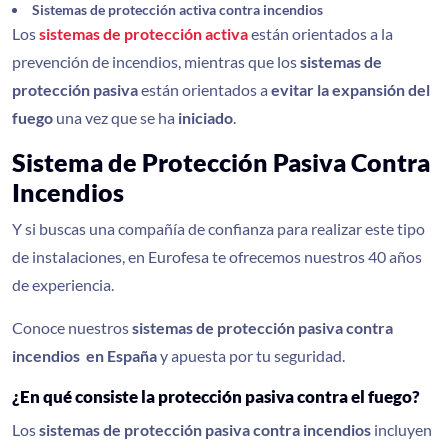
Sistemas de protección activa contra incendios
Los
sistemas de protección activa
están orientados a la
prevención de incendios, mientras que los
sistemas de
protección pasiva
están orientados a
evitar la expansión del
fuego
una vez que se ha
iniciado
.
Sistema de Protección Pasiva Contra
Incendios
Y si buscas una compañía de confianza para realizar este tipo
de instalaciones, en Eurofesa te ofrecemos nuestros 40 años
de experiencia.
Conoce nuestros
sistemas de protección pasiva contra
incendios en España
y apuesta por tu seguridad.
¿En qué consiste la protección pasiva contra el fuego?
Los
sistemas de protección pasiva contra incendios
incluyen