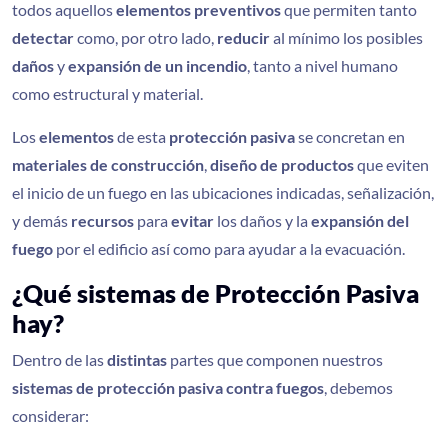
todos aquellos
elementos preventivos
que permiten tanto
detectar
como, por otro lado,
reducir
al mínimo los posibles
daños
y
expansión de un incendio
, tanto a nivel humano
como estructural y material.
Los
elementos
de esta
protección pasiva
se concretan en
materiales de construcción
,
diseño de productos
que eviten
el inicio de un fuego en las ubicaciones indicadas, señalización,
y demás
recursos
para
evitar
los daños y la
expansión del
fuego
por el edificio así como para ayudar a la evacuación.
¿Qué sistemas de Protección Pasiva
hay?
Dentro de las
distintas
partes que componen nuestros
sistemas de protección pasiva contra fuegos
, debemos
considerar: