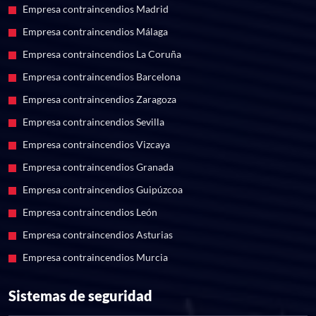
Empresa contraincendios Madrid
Empresa contraincendios Málaga
Empresa contraincendios La Coruña
Empresa contraincendios Barcelona
Empresa contraincendios Zaragoza
Empresa contraincendios Sevilla
Empresa contraincendios Vizcaya
Empresa contraincendios Granada
Empresa contraincendios Guipúzcoa
Empresa contraincendios León
Empresa contraincendios Asturias
Empresa contraincendios Murcia
Sistemas de seguridad