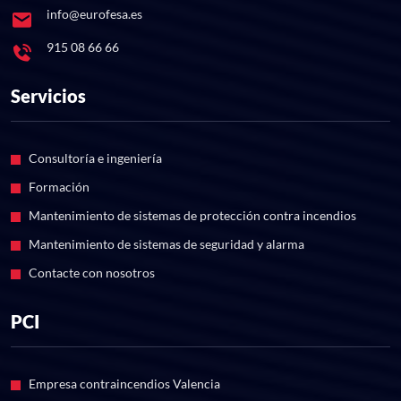
info@eurofesa.es
915 08 66 66
Servicios
Consultoría e ingeniería
Formación
Mantenimiento de sistemas de protección contra incendios
Mantenimiento de sistemas de seguridad y alarma
Contacte con nosotros
PCI
Empresa contraincendios Valencia