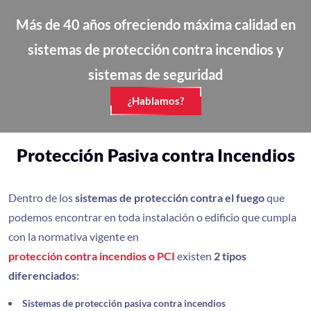
Más de 40 años ofreciendo máxima calidad en
sistemas de protección contra incendios y
sistemas de seguridad
¿Hablamos?
Protección Pasiva contra Incendios
Dentro de los
sistemas de protección contra el fuego
que
podemos encontrar en toda instalación o edificio que cumpla
con la normativa vigente en
protección contra incendios o PCI
existen
2 tipos
diferenciados:
Sistemas de protección pasiva contra incendios