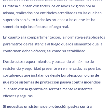
Eurofesa cuentan con todos los ensayos exigidos por la
misma, realizados por entidades acreditadas en las que han
superado con éxito todas las pruebas a las que se les ha
sometido bajo los efectos de fuego real.
En cuanto a la compartimentación, la normativa establece los
parámetros de resistencia al fuego que los elementos que la
conforman deben ofrecer, así como su estabilidad.
Desde estos requerimientos, y buscando el máximo de
resistencia y seguridad presente en el mercado, las puertas
cortafuegos que instalamos desde Eurofesa, como
uno de
nuestros sistemas de protección pasiva contra incendios
cuentan con la garantía de ser totalmente resistentes,
eficaces y seguras.
Ignifugados
Si necesitas un sistema de protección pasiva contra