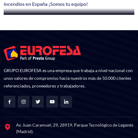
incendios en España ¡Somos tu equipo!
Ver más
GRUPO EUROFESA es una empresa que trabaja a nivel nacional con
unos valores de compromiso hacia nuestros más de 50.000 clientes
referenciados, proveedores y trabajadores.
Av. Juan Caramuel, 29, 28919, Parque Tecnológico de Leganés
(Madrid).