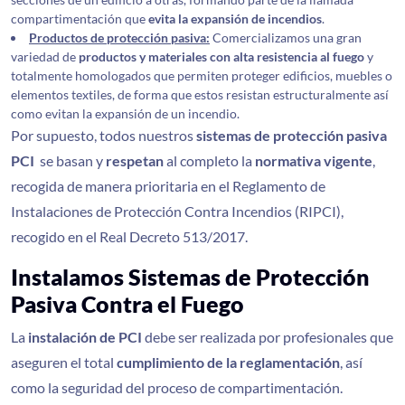
compartimentación que
evita la expansión de incendios
.
Productos de protección pasiva:
Comercializamos una gran
variedad de
productos y materiales con alta resistencia al fuego
y
totalmente homologados que permiten proteger edificios, muebles o
elementos textiles, de forma que estos resistan estructuralmente así
como evitan la expansión de un incendio.
Por supuesto, todos nuestros
sistemas de protección pasiva
PCI
se basan y
respetan
al completo la
normativa vigente
,
recogida de manera prioritaria en el Reglamento de
Instalaciones de Protección Contra Incendios (RIPCI),
recogido en el Real Decreto 513/2017.
Instalamos Sistemas de Protección
Pasiva Contra el Fuego
La
instalación de PCI
debe ser realizada por profesionales que
aseguren el total
cumplimiento de la reglamentación
, así
como la seguridad del proceso de compartimentación.