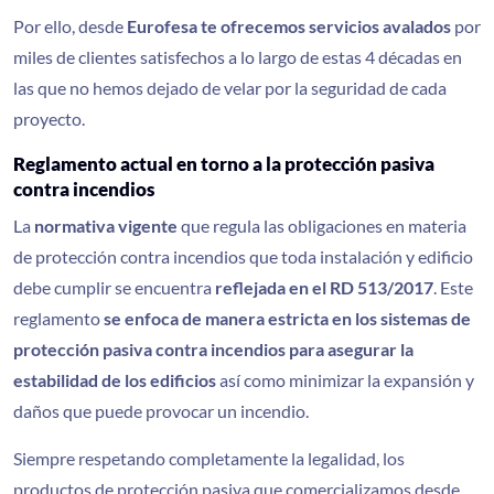
Por ello, desde
Eurofesa te ofrecemos
servicios avalados
por
miles de clientes satisfechos a lo largo de estas 4 décadas en
las que no hemos dejado de velar por la seguridad de cada
proyecto.
Reglamento actual en torno a la protección pasiva
contra incendios
La
normativa vigente
que regula las obligaciones en materia
de protección contra incendios que toda instalación y edificio
debe cumplir se encuentra
reflejada en el RD 513/2017
. Este
reglamento
se enfoca de manera estricta en los sistemas de
protección pasiva contra incendios para asegurar la
estabilidad de los edificios
así como minimizar la expansión y
daños que puede provocar un incendio.
Siempre respetando completamente la legalidad, los
productos de protección pasiva que comercializamos desde