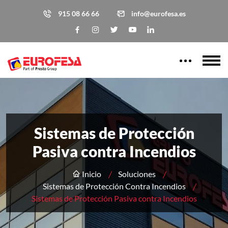
915 08 66 66
info@eurofesa.es
Sistemas de Protección
Pasiva contra Incendios
Inicio
Soluciones
Sistemas de Protección Contra Incendios
Sistemas de Protección Pasiva contra Incendios