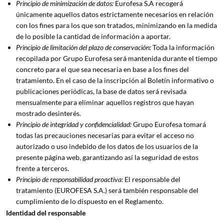
Principio de minimización de datos:
Eurofesa S.A recogerá
únicamente aquellos datos estrictamente necesarios en relación
con los fines para los que son tratados, minimizando en la medida
de lo posible la cantidad de información a aportar.
Principio de limitación del plazo de conservación:
Toda la información
recopilada por Grupo Eurofesa será mantenida durante el tiempo
concreto para el que sea necesaria en base a los fines del
tratamiento. En el caso de la inscripción al Boletín informativo o
publicaciones periódicas, la base de datos será revisada
mensualmente para eliminar aquellos registros que hayan
mostrado desinterés.
Principio de integridad y confidencialidad:
Grupo Eurofesa tomará
todas las precauciones necesarias para evitar el acceso no
autorizado o uso indebido de los datos de los usuarios de la
presente página web, garantizando así la seguridad de estos
frente a terceros.
Principio de responsabilidad proactiva:
El responsable del
tratamiento (EUROFESA S.A.) será también responsable del
cumplimiento de lo dispuesto en el Reglamento.
Identidad del responsable