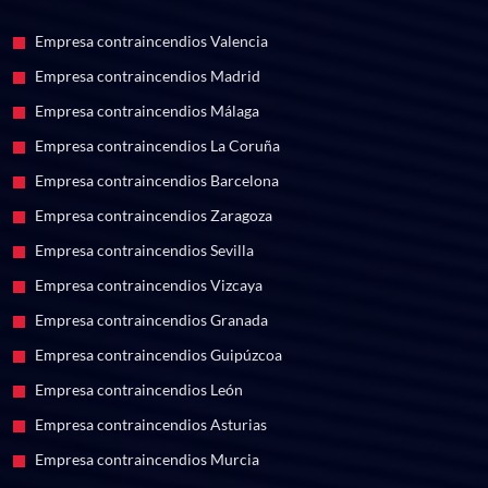
Empresa contraincendios Valencia
Empresa contraincendios Madrid
Empresa contraincendios Málaga
Empresa contraincendios La Coruña
Empresa contraincendios Barcelona
Empresa contraincendios Zaragoza
Empresa contraincendios Sevilla
Empresa contraincendios Vizcaya
Empresa contraincendios Granada
Empresa contraincendios Guipúzcoa
Empresa contraincendios León
Empresa contraincendios Asturias
Empresa contraincendios Murcia