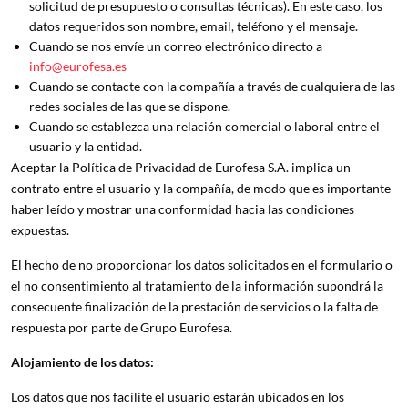
solicitud de presupuesto o consultas técnicas). En este caso, los
datos requeridos son nombre, email, teléfono y el mensaje.
Cuando se nos envíe un correo electrónico directo a
info@eurofesa.es
Cuando se contacte con la compañía a través de cualquiera de las
redes sociales de las que se dispone.
Cuando se establezca una relación comercial o laboral entre el
usuario y la entidad.
Aceptar la Política de Privacidad de Eurofesa S.A. implica un
contrato entre el usuario y la compañía, de modo que es importante
haber leído y mostrar una conformidad hacia las condiciones
expuestas.
El hecho de no proporcionar los datos solicitados en el formulario o
el no consentimiento al tratamiento de la información supondrá la
consecuente finalización de la prestación de servicios o la falta de
respuesta por parte de Grupo Eurofesa.
Alojamiento de los datos:
Los datos que nos facilite el usuario estarán ubicados en los