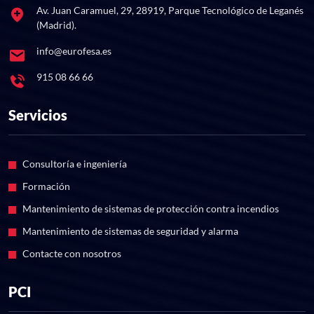
Av. Juan Caramuel, 29, 28919, Parque Tecnológico de Leganés
(Madrid).
info@eurofesa.es
915 08 66 66
Servicios
Consultoría e ingeniería
Formación
Mantenimiento de sistemas de protección contra incendios
Mantenimiento de sistemas de seguridad y alarma
Contacte con nosotros
PCI