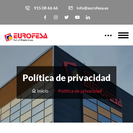
915 08 66 66
info@eurofesa.es
Política de privacidad
Inicio
Política de privacidad