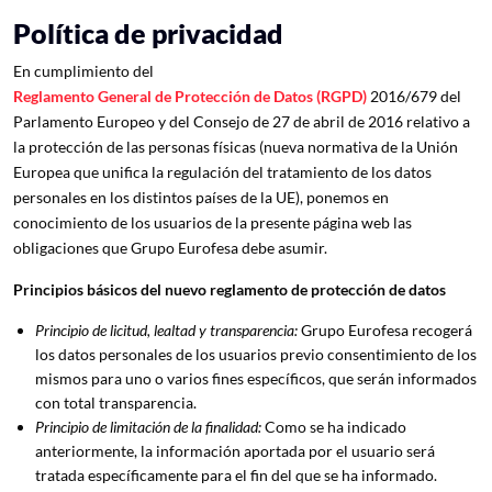
Política de privacidad
En cumplimiento del
Reglamento General de Protección de Datos (RGPD)
2016/679 del
Parlamento Europeo y del Consejo de 27 de abril de 2016 relativo a
la protección de las personas físicas (nueva normativa de la Unión
Europea que unifica la regulación del tratamiento de los datos
personales en los distintos países de la UE), ponemos en
conocimiento de los usuarios de la presente página web las
obligaciones que Grupo Eurofesa debe asumir.
Principios básicos del nuevo reglamento de protección de datos
Principio de licitud, lealtad y transparencia:
Grupo Eurofesa recogerá
los datos personales de los usuarios previo consentimiento de los
mismos para uno o varios fines específicos, que serán informados
con total transparencia.
Principio de limitación de la finalidad:
Como se ha indicado
anteriormente, la información aportada por el usuario será
tratada específicamente para el fin del que se ha informado.