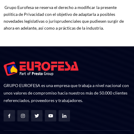
Grupo Eurofesa se reserva el derecho a modificar la presente
política de Privacidad con el objetivo de adaptarla a posibles
novedades legislativas o jurisprudenciales que pudiesen surgir de
ahora en adelante, así como a prácticas de la industria.
GRUPO EUROFESA es una empresa que trabaja a nivel nacional con
unos valores de compromiso hacia nuestros más de 50.000 clientes
referenciados, proveedores y trabajadores.