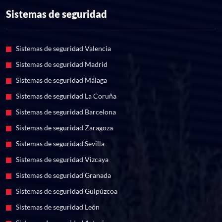
Sistemas de seguridad
Sistemas de seguridad Valencia
Sistemas de seguridad Madrid
Sistemas de seguridad Málaga
Sistemas de seguridad La Coruña
Sistemas de seguridad Barcelona
Sistemas de seguridad Zaragoza
Sistemas de seguridad Sevilla
Sistemas de seguridad Vizcaya
Sistemas de seguridad Granada
Sistemas de seguridad Guipúzcoa
Sistemas de seguridad León