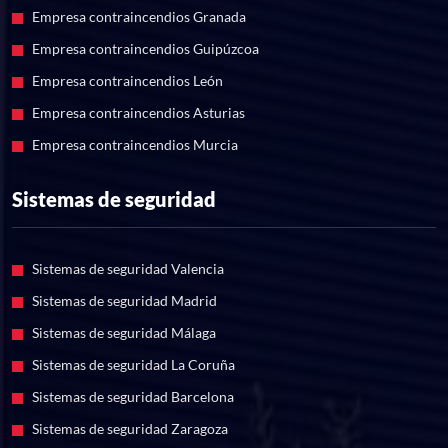
Empresa contraincendios Granada
Empresa contraincendios Guipúzcoa
Empresa contraincendios León
Empresa contraincendios Asturias
Empresa contraincendios Murcia
Sistemas de seguridad
Sistemas de seguridad Valencia
Sistemas de seguridad Madrid
Sistemas de seguridad Málaga
Sistemas de seguridad La Coruña
Sistemas de seguridad Barcelona
Sistemas de seguridad Zaragoza