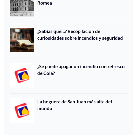
Romea
¿Sabías que…? Recopilación de
curiosidades sobre incendios y seguridad
¿Se puede apagar un incendio con refresco
de Cola?
La hoguera de San Juan más alta del
mundo