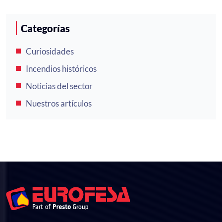
Categorías
Curiosidades
Incendios históricos
Noticias del sector
Nuestros artículos