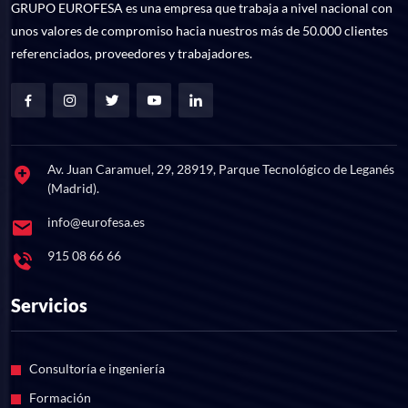
GRUPO EUROFESA es una empresa que trabaja a nivel nacional con
unos valores de compromiso hacia nuestros más de 50.000 clientes
referenciados, proveedores y trabajadores.
Av. Juan Caramuel, 29, 28919, Parque Tecnológico de Leganés
(Madrid).
info@eurofesa.es
915 08 66 66
Servicios
Consultoría e ingeniería
Formación