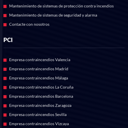
Mantenimiento de sistemas de protección contra incendios
Mantenimiento de sistemas de seguridad y alarma
Contacte con nosotros
PCI
Empresa contraincendios Valencia
Empresa contraincendios Madrid
Empresa contraincendios Málaga
Empresa contraincendios La Coruña
Empresa contraincendios Barcelona
Empresa contraincendios Zaragoza
Empresa contraincendios Sevilla
Empresa contraincendios Vizcaya