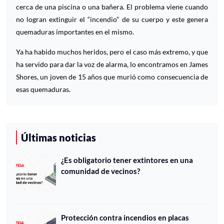
cerca de una piscina o una bañera. El problema viene cuando
no logran extinguir el “incendio” de su cuerpo y este genera
quemaduras importantes en el mismo.
Ya ha habido muchos heridos, pero el caso más extremo, y que
ha servido para dar la voz de alarma, lo encontramos en James
Shores, un joven de 15 años que murió como consecuencia de
esas quemaduras.
Últimas noticias
¿Es obligatorio tener extintores en una
comunidad de vecinos?
Protección contra incendios en placas