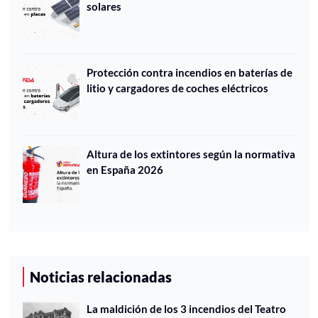
solares
Protección contra incendios en baterías de
litio y cargadores de coches eléctricos
Altura de los extintores según la normativa
en España 2026
Noticias relacionadas
La maldición de los 3 incendios del Teatro