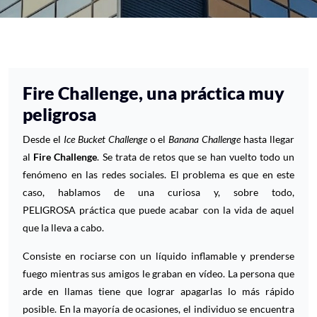
Fire Challenge, una práctica muy
peligrosa
Desde el
Ice Bucket Challenge
o el
Banana Challenge
hasta llegar
al
Fire Challenge
. Se trata de retos que se han vuelto todo un
fenómeno en las redes sociales. El problema es que en este
caso, hablamos de una curiosa y, sobre todo,
PELIGROSA práctica que puede acabar con la vida de aquel
que la lleva a cabo.
Consiste en rociarse con un líquido inflamable y prenderse
fuego mientras sus amigos le graban en vídeo. La persona que
arde en llamas tiene que lograr apagarlas lo más rápido
posible. En la mayoría de ocasiones, el individuo se encuentra