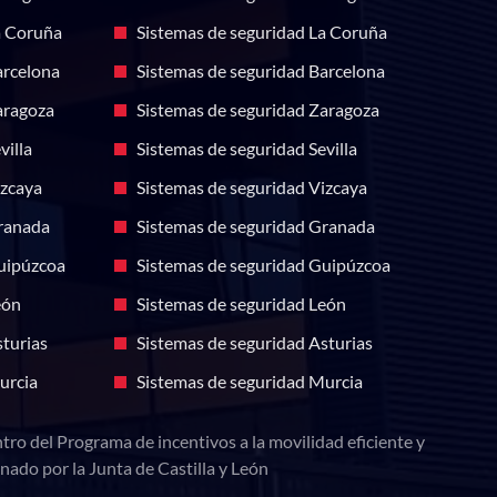
a Coruña
Sistemas de seguridad La Coruña
arcelona
Sistemas de seguridad Barcelona
aragoza
Sistemas de seguridad Zaragoza
villa
Sistemas de seguridad Sevilla
izcaya
Sistemas de seguridad Vizcaya
ranada
Sistemas de seguridad Granada
uipúzcoa
Sistemas de seguridad Guipúzcoa
eón
Sistemas de seguridad León
turias
Sistemas de seguridad Asturias
urcia
Sistemas de seguridad Murcia
tro del Programa de incentivos a la movilidad eficiente y
nado por la Junta de Castilla y León