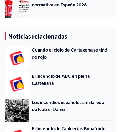
normativa en España 2026
Noticias relacionadas
Cuando el cielo de Cartagena se tiñó
de rojo
El incendio de ABC en plena
Castellana
Los incendios españoles similares al
de Notre-Dame
El incendio de Tapicerías Bonafonte