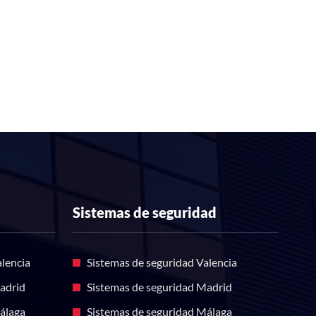
Sistemas de seguridad
lencia
Sistemas de seguridad Valencia
adrid
Sistemas de seguridad Madrid
álaga
Sistemas de seguridad Málaga