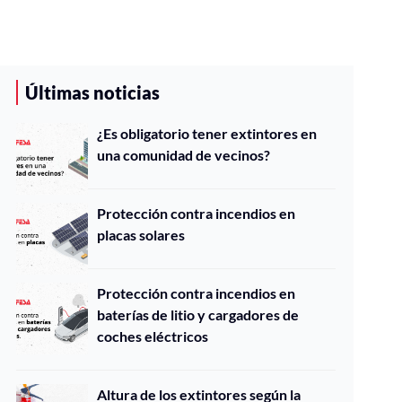
Últimas noticias
¿Es obligatorio tener extintores en
una comunidad de vecinos?
Protección contra incendios en
placas solares
Protección contra incendios en
baterías de litio y cargadores de
coches eléctricos
Altura de los extintores según la