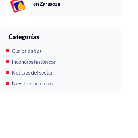
en Zaragoza
Categorías
Curiosidades
Incendios históricos
Noticias del sector
Nuestros artículos