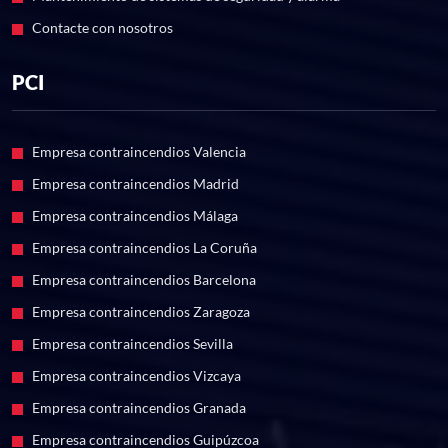
Contacte con nosotros
PCI
Empresa contraincendios Valencia
Empresa contraincendios Madrid
Empresa contraincendios Málaga
Empresa contraincendios La Coruña
Empresa contraincendios Barcelona
Empresa contraincendios Zaragoza
Empresa contraincendios Sevilla
Empresa contraincendios Vizcaya
Empresa contraincendios Granada
Empresa contraincendios Guipúzcoa