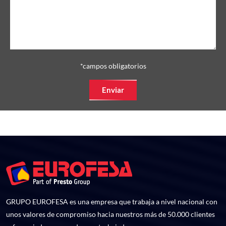
*campos obligatorios
Enviar
GRUPO EUROFESA es una empresa que trabaja a nivel nacional con
unos valores de compromiso hacia nuestros más de 50.000 clientes