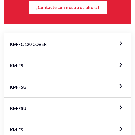
¡Contacte con nosotros ahora!
KM-FC 120 COVER
KM-FS
KM-FSG
KM-FSU
KM-FSL