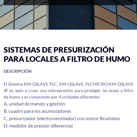
SISTEMAS DE PRESURIZACIÓN
PARA LOCALES A FILTRO DE HUMO
DESCRIPCIÓN
El Sistema KM-QSLAVE PLC, KM-QSLAVE, PLCMICRO/KM-QSLAVE
SF es apto a crear una sobrepresiòn para proteger las áreas a filtro
de humo y es compuesto por 4 unidades diferentes:
A. unidad de mando y gestión
B. cuadro para los acumuladores
C. presurizador (electroventilador) con motor Brushless
D. medidor de presión diferencial