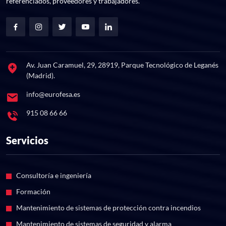
referenciados, proveedores y trabajadores.
Av. Juan Caramuel, 29, 28919, Parque Tecnológico de Leganés
(Madrid).
info@eurofesa.es
915 08 66 66
Servicios
Consultoría e ingeniería
Formación
Mantenimiento de sistemas de protección contra incendios
Mantenimiento de sistemas de seguridad y alarma