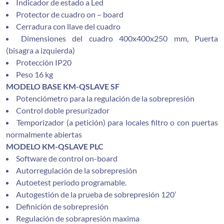
Indicador de estado a Led
Protector de cuadro on – board
Cerradura con llave del cuadro
Dimensiones del cuadro 400x400x250 mm, Puerta
(bisagra a izquierda)
Protección IP20
Peso 16 kg
MODELO BASE KM-QSLAVE SF
Potenciómetro para la regulación de la sobrepresión
Control doble presurizador
Temporizador (a petición) para locales filtro o con puertas
normalmente abiertas
MODELO KM-QSLAVE PLC
Software de control on-board
Autorregulación de la sobrepresión
Autoetest periodo programable.
Autogestión de la prueba de sobrepresión 120’
Definición de sobrepresión
Regulación de sobrapresión maxima