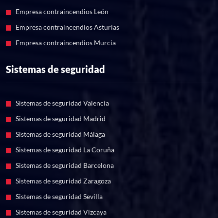
Empresa contraincendios León
Empresa contraincendios Asturias
Empresa contraincendios Murcia
Sistemas de seguridad
Sistemas de seguridad Valencia
Sistemas de seguridad Madrid
Sistemas de seguridad Málaga
Sistemas de seguridad La Coruña
Sistemas de seguridad Barcelona
Sistemas de seguridad Zaragoza
Sistemas de seguridad Sevilla
Sistemas de seguridad Vizcaya