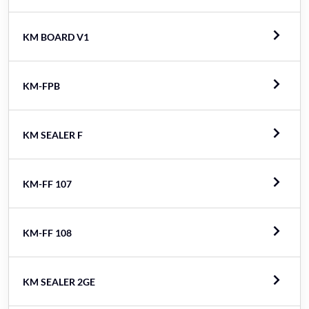
KM BOARD V1
KM-FPB
KM SEALER F
KM-FF 107
KM-FF 108
KM SEALER 2GE