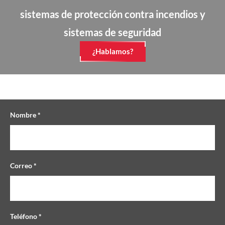
sistemas de protección contra incendios y
sistemas de seguridad
¿Hablamos?
Nombre *
Correo *
Teléfono *