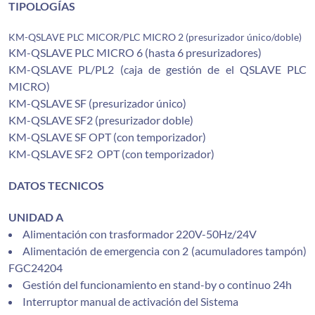
TIPOLOGÍAS
KM-QSLAVE PLC MICOR/PLC MICRO 2 (presurizador único/doble)
KM-QSLAVE PLC MICRO 6 (hasta 6 presurizadores)
KM-QSLAVE PL/PL2 (caja de gestión de el QSLAVE PLC
MICRO)
KM-QSLAVE SF (presurizador único)
KM-QSLAVE SF2 (presurizador doble)
KM-QSLAVE SF OPT (con temporizador)
KM-QSLAVE SF2 OPT (con temporizador)
DATOS TECNICOS
UNIDAD A
Alimentación con trasformador 220V-50Hz/24V
Alimentación de emergencia con 2 (acumuladores tampón)
FGC24204
Gestión del funcionamiento en stand-by o continuo 24h
Interruptor manual de activación del Sistema