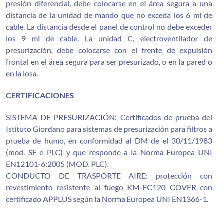
presión diferencial, debe colocarse en el área segura a una
distancia de la unidad de mando que no exceda los 6 ml de
cable. La distancia desde el panel de control no debe exceder
los 9 ml de cable. La unidad C, electroventilador de
presurización, debe colocarse con el frente de expulsión
frontal en el área segura para ser presurizado, o en la pared o
en la losa.
CERTIFICACIONES
SISTEMA DE PRESURIZACIÓN: Certificados de prueba del
Istituto Giordano para sistemas de presurización para filtros a
prueba de humo, en conformidad al DM de el 30/11/1983
(mod. SF e PLC) y que responde a la Norma Europea UNI
EN12101-6:2005 (MOD. PLC).
CONDUCTO DE TRASPORTE AIRE: protección con
revestimiento resistente al fuego KM-FC120 COVER con
certificado APPLUS según la Norma Europea UNI EN1366-1.