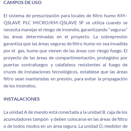
CAMPOS DE USO
El sistema de presurización para locales de filtro humo KM–
QSLAVE PLC MICRO/KM-QSLAVE SF se utiliza cuando se
necesita manejar el riesgo de incendio, garantizando “seguras”
las áreas determinadas en el proyecto. La sobrepresión
garantiza que las áreas seguras de filtro humo no sea invadida
por el gas, humo que vienen de las áreas con riesgo fuego. El
proyecto de las áreas de compartimentación, protegidos por
puertas contrafuegos y calafateos resistentes al fuego de
cruces de instalaciones tecnológicos, establese que las áreas
filtro sean mantenidas en presión, para evitar la propagación
de los incendios.
INSTALACIONES
La unidad A de mando está conectada a la unidad B, caja de los
acumuladores tampón y deben colocarse en las áreas de filtro
o de todos modos en un área segura. La unidad D, medidor de