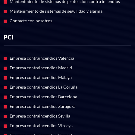
Mantenimiento de sistemas de protección contra incendios
Mantenimiento de sistemas de seguridad y alarma
Contacte con nosotros
PCI
Empresa contraincendios Valencia
Empresa contraincendios Madrid
Empresa contraincendios Málaga
Empresa contraincendios La Coruña
Empresa contraincendios Barcelona
Empresa contraincendios Zaragoza
Empresa contraincendios Sevilla
Empresa contraincendios Vizcaya