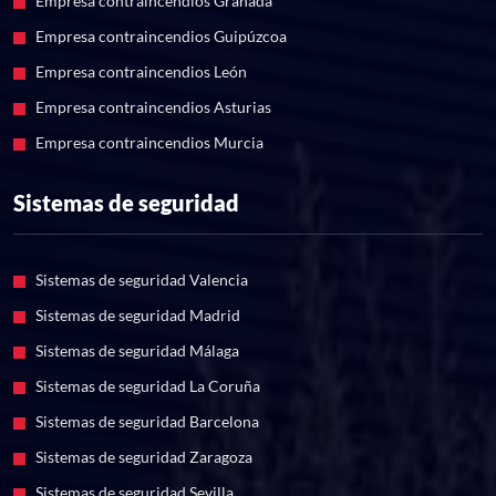
Empresa contraincendios Granada
Empresa contraincendios Guipúzcoa
Empresa contraincendios León
Empresa contraincendios Asturias
Empresa contraincendios Murcia
Sistemas de seguridad
Sistemas de seguridad Valencia
Sistemas de seguridad Madrid
Sistemas de seguridad Málaga
Sistemas de seguridad La Coruña
Sistemas de seguridad Barcelona
Sistemas de seguridad Zaragoza
Sistemas de seguridad Sevilla