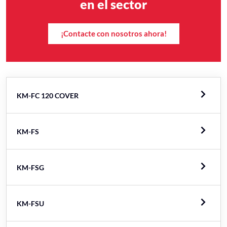
en el sector
¡Contacte con nosotros ahora!
KM-FC 120 COVER
KM-FS
KM-FSG
KM-FSU