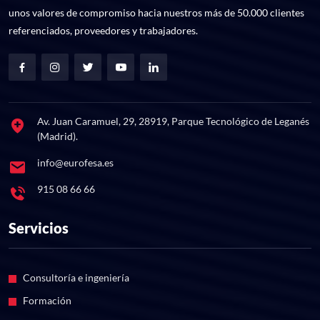
unos valores de compromiso hacia nuestros más de 50.000 clientes
referenciados, proveedores y trabajadores.
Av. Juan Caramuel, 29, 28919, Parque Tecnológico de Leganés
(Madrid).
info@eurofesa.es
915 08 66 66
Servicios
Consultoría e ingeniería
Formación