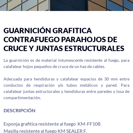
GUARNICIÓN GRAFITICA
CONTRAFUEGO PARAHOJOS DE
CRUCE Y JUNTAS ESTRUCTURALES
La guarnición es de material intumescente resistente al fuego, para
calafatear hojos pequeños de cruce de un haz de cables.
Adecuada para hendiduras y calafatear espacios de 30 mm entre
conductos de respiración y/o tubos metálicos y pared. Para
calafatear juntas estructurales y hendiduras entre paredes y losa de
compartimentación.
DESCRIPCIÓN
Esponja grafitica resistente al fuego KM-FF108.
Masilla resistente al fuego KM SEALER F.