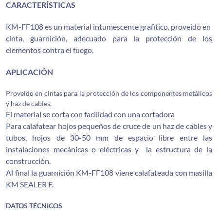
CARACTERÍSTICAS
KM-FF108 es un material intumescente grafitico, proveido en
cinta, guarnición, adecuado para la protección de los
elementos contra el fuego.
APLICACIÓN
Proveido en cintas para la protección de los componentes metálicos
y haz de cables.
El material se corta con facilidad con una cortadora
Para calafatear hojos pequeños de cruce de un haz de cables y
tubos, hojos de 30-50 mm de espacio libre entre las
instalaciones mecánicas o eléctricas y la estructura de la
construcción.
Al final la guarnición KM-FF108 viene calafateada con masilla
KM SEALER F.
DATOS TÉCNICOS