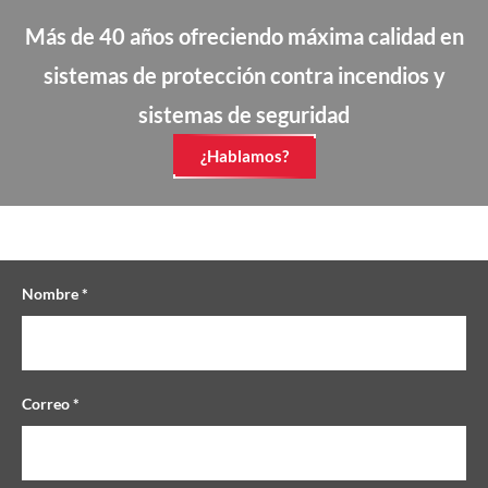
Más de 40 años ofreciendo máxima calidad en
sistemas de protección contra incendios y
sistemas de seguridad
¿Hablamos?
Nombre *
Correo *