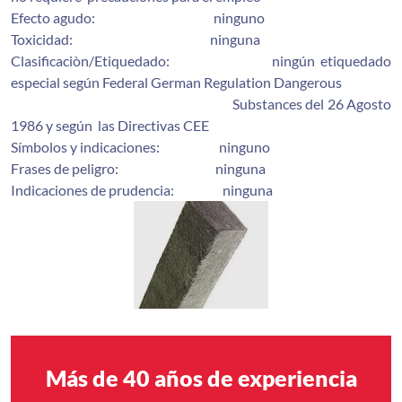
Efecto agudo: ninguno
Toxicidad: ninguna
Clasificaciòn/Etiquedado: ningún etiquedado
especial según Federal German Regulation Dangerous
Substances del 26 Agosto
1986 y según las Directivas CEE
Símbolos y indicaciones: ninguno
Frases de peligro: ninguna
Indicaciones de prudencia: ninguna
Más de 40 años de experiencia