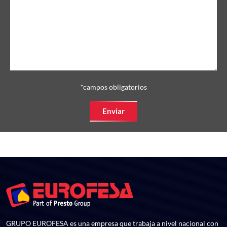
*campos obligatorios
Enviar
GRUPO EUROFESA es una empresa que trabaja a nivel nacional con