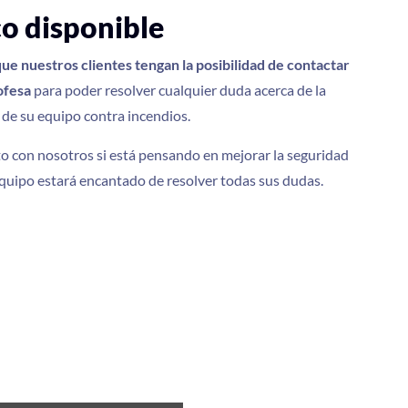
co disponible
ue nuestros clientes tengan la posibilidad de contactar
ofesa
para poder resolver cualquier duda acerca de la
 de su equipo contra incendios.
o con nosotros si está pensando en mejorar la seguridad
equipo estará encantado de resolver todas sus dudas.