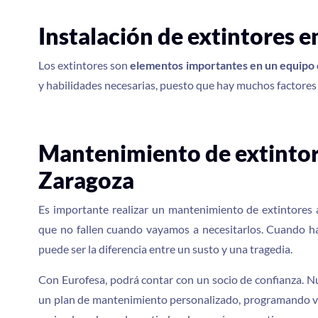
Instalación de extintores 
Los extintores son
elementos importantes en un equipo 
y habilidades necesarias, puesto que hay muchos factores q
Mantenimiento de extintor
Zaragoza
Es importante realizar un mantenimiento de extintores
que no fallen cuando vayamos a necesitarlos. Cuando ha
puede ser la diferencia entre un susto y una tragedia.
Con Eurofesa, podrá contar con un socio de confianza. N
un plan de mantenimiento personalizado, programando visi