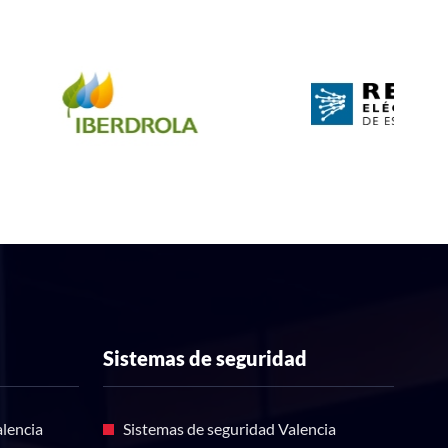
Sistemas de seguridad
lencia
Sistemas de seguridad Valencia