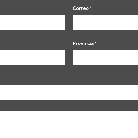
Correo *
Provincia *