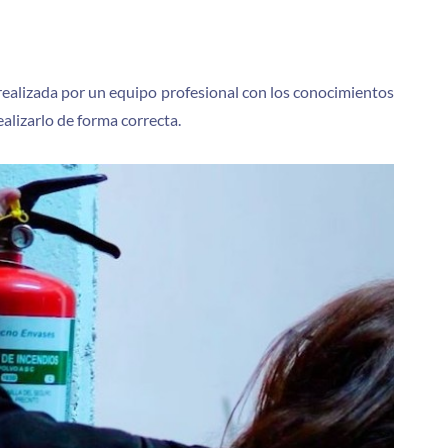
r realizada por un equipo profesional con los conocimientos
alizarlo de forma correcta.